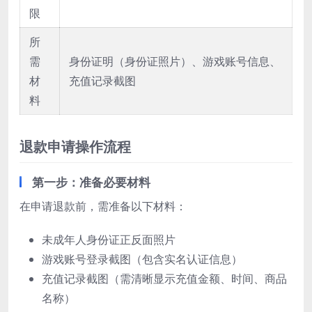
限
所
需
身份证明（身份证照片）、游戏账号信息、
材
充值记录截图
料
退款申请操作流程
第一步：准备必要材料
在申请退款前，需准备以下材料：
未成年人身份证正反面照片
游戏账号登录截图（包含实名认证信息）
充值记录截图（需清晰显示充值金额、时间、商品
名称）