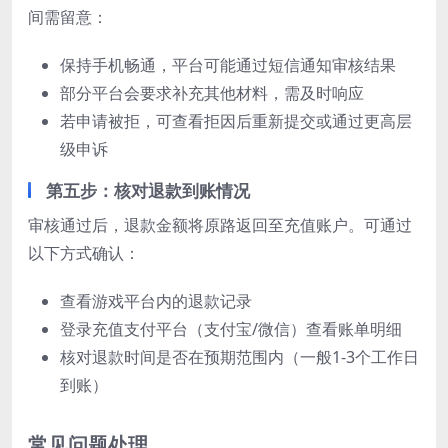
间需留意：
保持手机畅通，平台可能通过短信通知审核结果
部分平台会要求补充其他材料，需及时响应
若申请被拒，可查看拒因后重新提交或通过更高层
级申诉
第五步：核对退款到账情况
审核通过后，退款金额将原路返回至充值账户。可通过
以下方式确认：
查看游戏平台内的退款记录
登录充值支付平台（支付宝/微信）查看账单明细
核对退款时间是否在预期范围内（一般1-3个工作日
到账）
常见问题处理