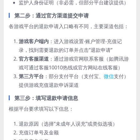
监护人身份证明（非必需，但部分平台建议提供）
第二步：通过官方渠道提交申请
各游戏平台的退款申请入口略有不同，主要渠道包括：
游戏客户端内
：进入游戏设置-账户管理-充值记
录，找到需要退款的订单并点击”退款申请”
官方客服渠道
：通过游戏官网联系客服（如腾讯游
戏可通过客服10010热线或官方网站在线客服）
第三方平台
：部分支付平台（支付宝、
微信
支付）
提供游戏充值退款申诉渠道
第三步：填写退款申请信息
根据平台要求填写以下信息：
退款原因（选择”未成年人误充”或类似选项）
充值订单号及金额