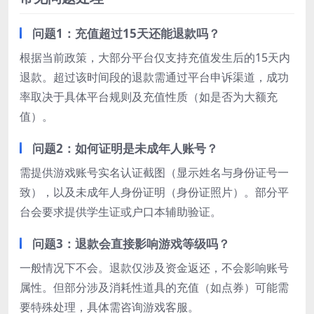
问题1：充值超过15天还能退款吗？
根据当前政策，大部分平台仅支持充值发生后的15天内
退款。超过该时间段的退款需通过平台申诉渠道，成功
率取决于具体平台规则及充值性质（如是否为大额充
值）。
问题2：如何证明是未成年人账号？
需提供游戏账号实名认证截图（显示姓名与身份证号一
致），以及未成年人身份证明（身份证照片）。部分平
台会要求提供学生证或户口本辅助验证。
问题3：退款会直接影响游戏等级吗？
一般情况下不会。退款仅涉及资金返还，不会影响账号
属性。但部分涉及消耗性道具的充值（如点券）可能需
要特殊处理，具体需咨询游戏客服。