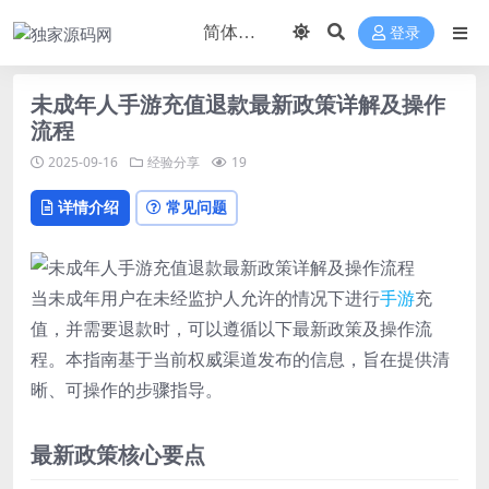
登录
未成年人手游充值退款最新政策详解及操作
流程
2025-09-16
经验分享
19
详情介绍
常见问题
当未成年用户在未经监护人允许的情况下进行
手游
充
值，并需要退款时，可以遵循以下最新政策及操作流
程。本指南基于当前权威渠道发布的信息，旨在提供清
晰、可操作的步骤指导。
最新政策核心要点