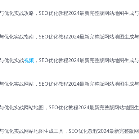
成与优化实战攻略，SEO优化教程2024最新完整版网站地图生成
成与优化实战指南，SEO优化教程2024最新完整版网站地图生成
成与优化实战
视频
，SEO优化教程2024最新完整版网站地图生成
成与优化实战网站，SEO优化教程2024最新完整版网站地图生成
成与优化实战网站地图，SEO优化教程2024最新完整版网站地图
成与优化实战网站地图生成工具，SEO优化教程2024最新完整版