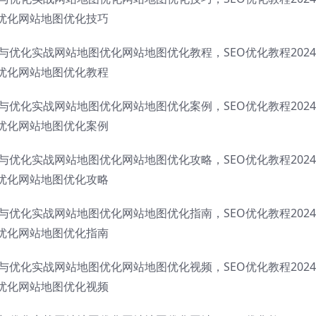
优化网站地图优化技巧
成与优化实战网站地图优化网站地图优化教程，SEO优化教程202
优化网站地图优化教程
成与优化实战网站地图优化网站地图优化案例，SEO优化教程202
优化网站地图优化案例
成与优化实战网站地图优化网站地图优化攻略，SEO优化教程202
优化网站地图优化攻略
成与优化实战网站地图优化网站地图优化指南，SEO优化教程202
优化网站地图优化指南
成与优化实战网站地图优化网站地图优化视频，SEO优化教程202
优化网站地图优化视频