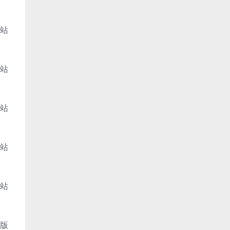
网站
网站
网站
网站
网站
整版