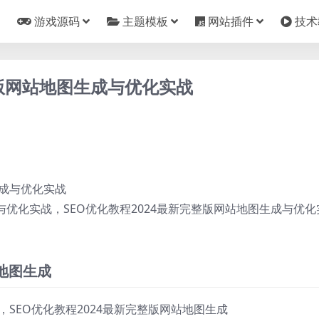
游戏源码
主题模板
网站插件
技术
整版网站地图生成与优化实战
优化实战，SEO优化教程2024最新完整版网站地图生成与优化
站地图生成
，SEO优化教程2024最新完整版网站地图生成