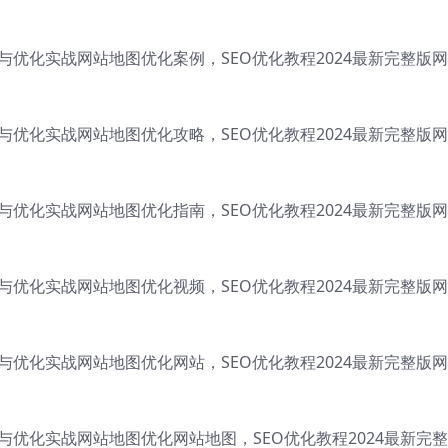
成与优化实战网站地图优化案例，SEO优化教程2024最新完整版
成与优化实战网站地图优化攻略，SEO优化教程2024最新完整版
成与优化实战网站地图优化指南，SEO优化教程2024最新完整版
成与优化实战网站地图优化视频，SEO优化教程2024最新完整版
成与优化实战网站地图优化网站，SEO优化教程2024最新完整版
成与优化实战网站地图优化网站地图，SEO优化教程2024最新完