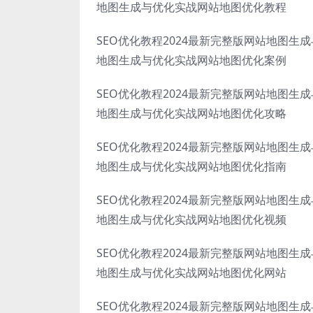
地图生成与优化实战网站地图优化教程
SEO优化教程2024最新完整版网站地图生
地图生成与优化实战网站地图优化案例
SEO优化教程2024最新完整版网站地图生
地图生成与优化实战网站地图优化攻略
SEO优化教程2024最新完整版网站地图生
地图生成与优化实战网站地图优化指南
SEO优化教程2024最新完整版网站地图生
地图生成与优化实战网站地图优化视频
SEO优化教程2024最新完整版网站地图生
地图生成与优化实战网站地图优化网站
SEO优化教程2024最新完整版网站地图生