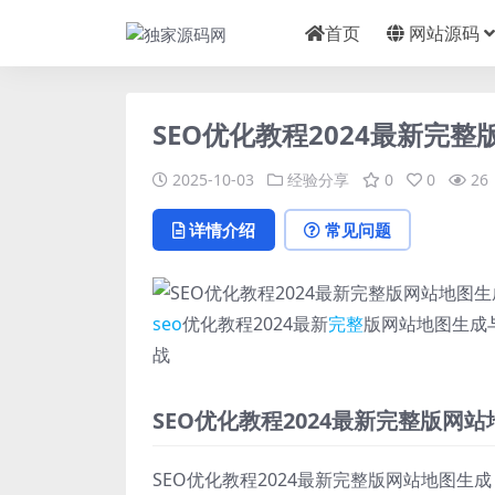
首页
网站源码
SEO优化教程2024最新完
2025-10-03
经验分享
0
0
26
详情介绍
常见问题
seo
优化教程2024最新
完整
版网站地图生成与
战
SEO优化教程2024最新完整版网
SEO优化教程2024最新完整版网站地图生成