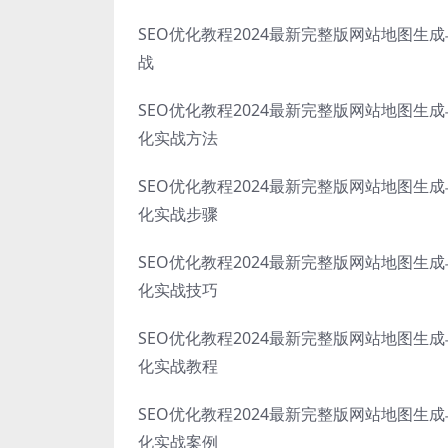
SEO优化教程2024最新完整版网站地图生
战
SEO优化教程2024最新完整版网站地图生
化实战方法
SEO优化教程2024最新完整版网站地图生
化实战步骤
SEO优化教程2024最新完整版网站地图生
化实战技巧
SEO优化教程2024最新完整版网站地图生
化实战教程
SEO优化教程2024最新完整版网站地图生
化实战案例