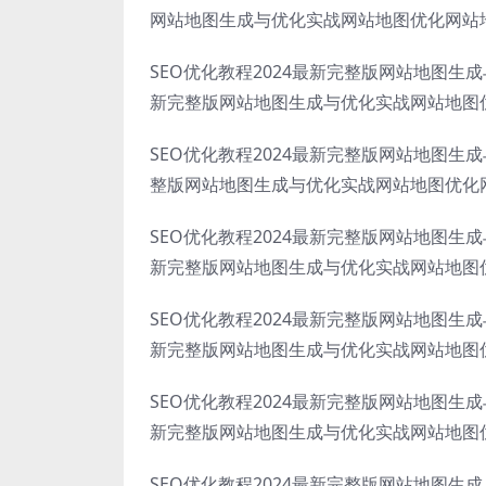
网站地图生成与优化实战网站地图优化网站
SEO优化教程2024最新完整版网站地图生
新完整版网站地图生成与优化实战网站地图
SEO优化教程2024最新完整版网站地图生
整版网站地图生成与优化实战网站地图优化
SEO优化教程2024最新完整版网站地图生
新完整版网站地图生成与优化实战网站地图
SEO优化教程2024最新完整版网站地图生
新完整版网站地图生成与优化实战网站地图
SEO优化教程2024最新完整版网站地图生
新完整版网站地图生成与优化实战网站地图
SEO优化教程2024最新完整版网站地图生