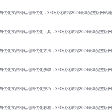
成与优化实战网站地图优化，SEO优化教程2024最新完整版网站
成与优化实战网站地图优化工具，SEO优化教程2024最新完整版
成与优化实战网站地图优化方法，SEO优化教程2024最新完整版
成与优化实战网站地图优化步骤，SEO优化教程2024最新完整版
成与优化实战网站地图优化技巧，SEO优化教程2024最新完整版
成与优化实战网站地图优化教程，SEO优化教程2024最新完整版