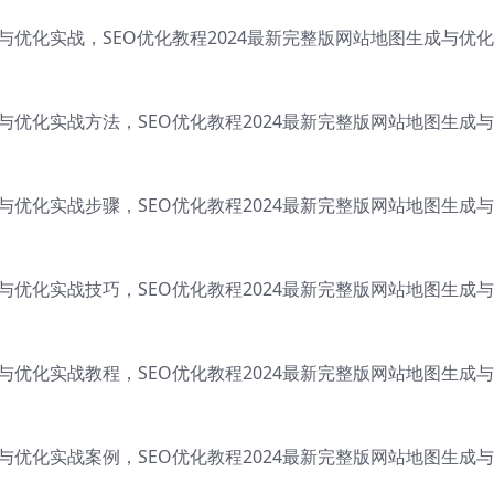
成与优化实战，SEO优化教程2024最新完整版网站地图生成与优
成与优化实战方法，SEO优化教程2024最新完整版网站地图生成
成与优化实战步骤，SEO优化教程2024最新完整版网站地图生成
成与优化实战技巧，SEO优化教程2024最新完整版网站地图生成
成与优化实战教程，SEO优化教程2024最新完整版网站地图生成
成与优化实战案例，SEO优化教程2024最新完整版网站地图生成