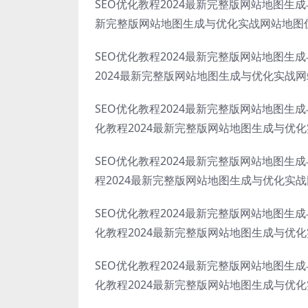
SEO优化教程2024最新完整版网站地图生
新完整版网站地图生成与优化实战网站地图
SEO优化教程2024最新完整版网站地图
2024最新完整版网站地图生成与优化实战
SEO优化教程2024最新完整版网站地图
化教程2024最新完整版网站地图生成与优
SEO优化教程2024最新完整版网站地图
程2024最新完整版网站地图生成与优化实
SEO优化教程2024最新完整版网站地图
化教程2024最新完整版网站地图生成与优
SEO优化教程2024最新完整版网站地图
化教程2024最新完整版网站地图生成与优