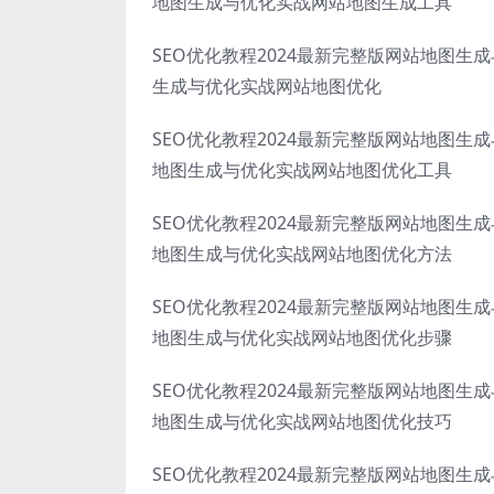
地图生成与优化实战网站地图生成工具
SEO优化教程2024最新完整版网站地图生
生成与优化实战网站地图优化
SEO优化教程2024最新完整版网站地图生
地图生成与优化实战网站地图优化工具
SEO优化教程2024最新完整版网站地图生
地图生成与优化实战网站地图优化方法
SEO优化教程2024最新完整版网站地图生
地图生成与优化实战网站地图优化步骤
SEO优化教程2024最新完整版网站地图生
地图生成与优化实战网站地图优化技巧
SEO优化教程2024最新完整版网站地图生