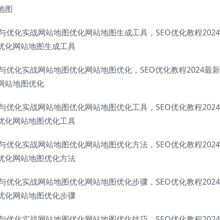
地图
成与优化实战网站地图优化网站地图生成工具，SEO优化教程202
优化网站地图生成工具
成与优化实战网站地图优化网站地图优化，SEO优化教程2024最
网站地图优化
成与优化实战网站地图优化网站地图优化工具，SEO优化教程202
优化网站地图优化工具
成与优化实战网站地图优化网站地图优化方法，SEO优化教程202
优化网站地图优化方法
成与优化实战网站地图优化网站地图优化步骤，SEO优化教程202
优化网站地图优化步骤
成与优化实战网站地图优化网站地图优化技巧，SEO优化教程202