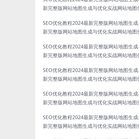
新完整版网站地图生成与优化实战网站地图
SEO优化教程2024最新完整版网站地图生
新完整版网站地图生成与优化实战网站地图
SEO优化教程2024最新完整版网站地图生
新完整版网站地图生成与优化实战网站地图
SEO优化教程2024最新完整版网站地图生
新完整版网站地图生成与优化实战网站地图
SEO优化教程2024最新完整版网站地图生
新完整版网站地图生成与优化实战网站地图
SEO优化教程2024最新完整版网站地图生
新完整版网站地图生成与优化实战网站地图