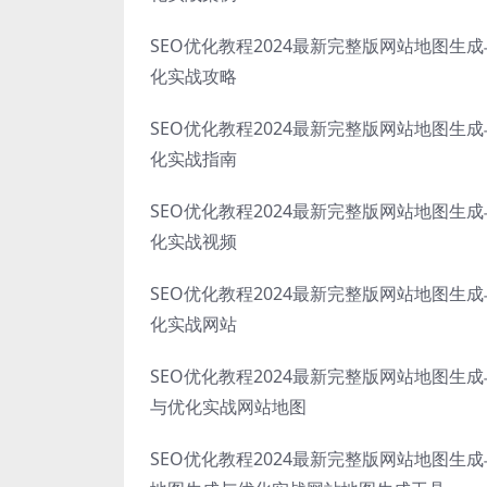
SEO优化教程2024最新完整版网站地图生
化实战攻略
SEO优化教程2024最新完整版网站地图生
化实战指南
SEO优化教程2024最新完整版网站地图生
化实战视频
SEO优化教程2024最新完整版网站地图生
化实战网站
SEO优化教程2024最新完整版网站地图生
与优化实战网站地图
SEO优化教程2024最新完整版网站地图生