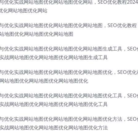
成与优化实战网站地图优化网站地图优化网站，SEO优化教程202
优化网站地图优化网站
生成与优化实战网站地图优化网站地图优化网站地图，SEO优化教程
网站地图优化网站地图优化网站地图
生成与优化实战网站地图优化网站地图优化网站地图生成工具，SEO
化实战网站地图优化网站地图优化网站地图生成工具
生成与优化实战网站地图优化网站地图优化网站地图优化，SEO优化
战网站地图优化网站地图优化网站地图优化
生成与优化实战网站地图优化网站地图优化网站地图优化工具，SEO
化实战网站地图优化网站地图优化网站地图优化工具
生成与优化实战网站地图优化网站地图优化网站地图优化方法，SEO
化实战网站地图优化网站地图优化网站地图优化方法