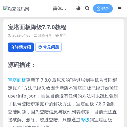
登录
宝塔面板降级7.7.0教程
2022-04-23
经验分享
811
详情介绍
常见问题
源码描述：
宝塔
面板
更新了 7.8.0 后原来的“跳过强制手机号登陆绑
定账户”方法已经失效因为新版本宝塔面板已经开始验证
userInfo.json，而且目前没有任何的方法可以跳过强制
手机号登陆绑定账户的解决方法，宝塔面板 7.8.0 强制
登陆问题，因为登陆信息与软件列表绑定。目前无法直
接破解、删除、绕过登陆。只能通过
降级
到宝塔面板