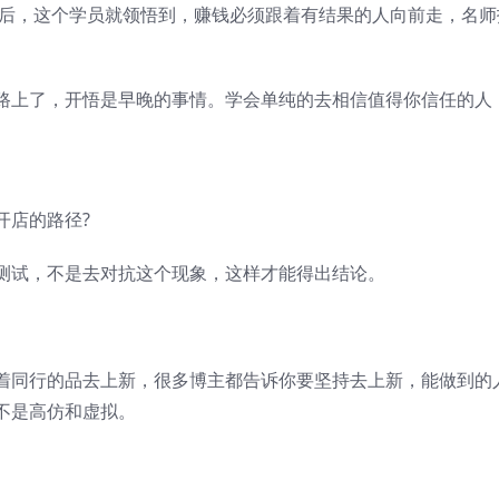
以后，这个学员就领悟到，赚钱必须跟着有结果的人向前走，名师
路上了，开悟是早晚的事情。学会单纯的去相信值得你信任的人
开店的路径?
测试，不是去对抗这个现象，这样才能得出结论。
着同行的品去上新，很多博主都告诉你要坚持去上新，能做到的
不是高仿和虚拟。