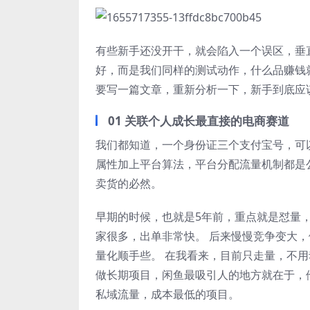
有些新手还没开干，就会陷入一个误区，垂
好，而是我们同样的测试动作，什么品赚钱就
要写一篇文章，重新分析一下，新手到底应
01 关联个人成长最直接的电商赛道
我们都知道，一个身份证三个支付宝号，可
属性加上平台算法，平台分配流量机制都是
卖货的必然。
早期的时候，也就是5年前，重点就是怼量
家很多，出单非常快。 后来慢慢竞争变大
量化顺手些。 在我看来，目前只走量，不
做长期项目，闲鱼最吸引人的地方就在于，
私域流量，成本最低的项目。