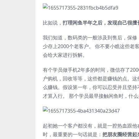
比如说，
打理闲鱼半年之后，发现自己很擅
我们知道，数码类的一般涉及到售后，保修
少存上2000个老客户。 你不要小瞧这些
会给大家进行拆解。
有个学员做手机2年多的时间，微信存了20
户购机，回收等等，这些都是赚钱的点。这
么赚钱。假设第一年，你可以忍受并且坚持
才算入行。 那个学员最早接触闲鱼时，什
起初她一个客户都没有，就是一腔热血跟他
时，最重要的一句话就是：
把朋友圈经营起