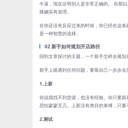
牛逼，现在证明别人是非常正确的。 在那
路确实有道理。
在你还没有反应过来的时候，你已经在这条
是一种智慧的选择。
02 新手如何规划开店路径
回到文章探讨的主题，一个新手怎样去规划
新手上路遇到任何问题，要靠自己一步步去
1.上新
你说我找不到货源，也没有经验。你只要跟
恐怕寥寥无几。上新没有类目的束缚，只要
2.测试