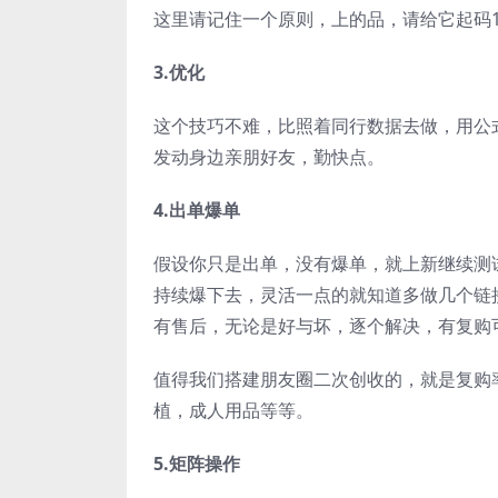
这里请记住一个原则，上的品，请给它起码1
3.优化
这个技巧不难，比照着同行数据去做，用公
发动身边亲朋好友，勤快点。
4.出单爆单
假设你只是出单，没有爆单，就上新继续测
持续爆下去，灵活一点的就知道多做几个链
有售后，无论是好与坏，逐个解决，有复购
值得我们搭建朋友圈二次创收的，就是复购
植，成人用品等等。
5.矩阵操作