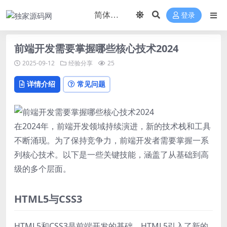
登录
前端开发需要掌握哪些核心技术2024
2025-09-12
经验分享
25
详情介绍
常见问题
在2024年，前端开发领域持续演进，新的技术栈和工具
不断涌现。为了保持竞争力，前端开发者需要掌握一系
列核心技术。以下是一些关键技能，涵盖了从基础到高
级的多个层面。
HTML5与CSS3
HTML5和CSS3是前端开发的基础。HTML5引入了新的