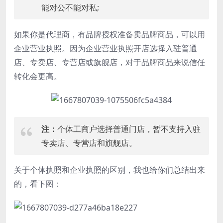
能对公不能对私;
如果你是代理商，有品牌授权准备卖品牌商品，可以用
企业营业执照。因为企业营业执照开店选择入驻普通
店、专卖店、专营店或旗舰店，对于品牌商品来说信任
转化会更高。
注：
个体工商户选择普通门店，暂不支持入驻
专卖店、专营店和旗舰店。
关于个体执照和企业执照的区别，我也给你们总结出来
的，看下图：