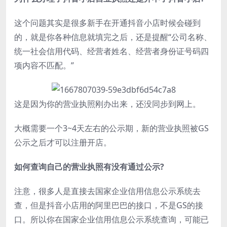
这个问题其实是很多新手在开通抖音小店时候会碰到
的，就是你各种信息就填完之后，还是提醒“公司名称、
统一社会信用代码、经营者姓名、经营者身份证号码四
项内容不匹配。”
这是因为你的营业执照刚办出来，还没同步到网上。
大概需要一个3~4天左右的公示期，新的营业执照被GS
公示之后才可以注册开店。
如何查询自己的营业执照有没有通过公示?
注意，很多人是直接去国家企业信用信息公示系统去
查，但是抖音小店用的阿里巴巴的接口，不是GS的接
口。所以你在国家企业信用信息公示系统查询，可能已