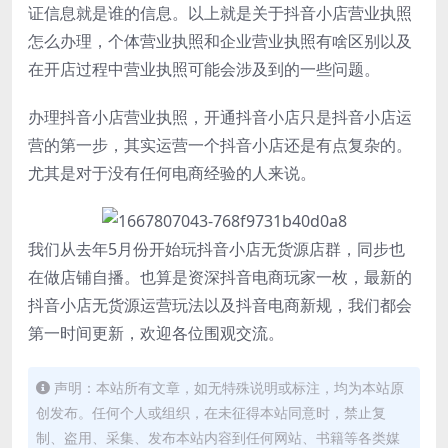
证信息就是谁的信息。以上就是关于抖音小店营业执照
怎么办理，个体营业执照和企业营业执照有啥区别以及
在开店过程中营业执照可能会涉及到的一些问题。
办理抖音小店营业执照，开通抖音小店只是抖音小店运
营的第一步，其实运营一个抖音小店还是有点复杂的。
尤其是对于没有任何电商经验的人来说。
我们从去年5月份开始玩抖音小店无货源店群，同步也
在做店铺自播。也算是资深抖音电商玩家一枚，最新的
抖音小店无货源运营玩法以及抖音电商新规，我们都会
第一时间更新，欢迎各位围观交流。
声明：本站所有文章，如无特殊说明或标注，均为本站原
创发布。任何个人或组织，在未征得本站同意时，禁止复
制、盗用、采集、发布本站内容到任何网站、书籍等各类媒