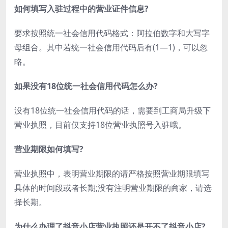
如何填写入驻过程中的营业证件信息?
要求按照统一社会信用代码格式：阿拉伯数字和大写字
母组合。其中若统一社会信用代码后有(1—1)，可以忽
略。
如果没有18位统一社会信用代码怎么办?
没有18位统一社会信用代码的话，需要到工商局升级下
营业执照，目前仅支持18位营业执照号入驻哦。
营业期限如何填写?
营业执照中，表明营业期限的请严格按照营业期限填写
具体的时间段或者长期;没有注明营业期限的商家，请选
择长期。
为什么办理了抖音小店营业执照还是开不了抖音小店?