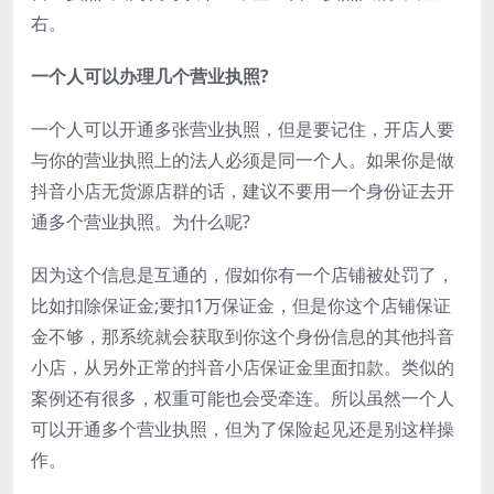
右。
一个人可以办理几个营业执照?
一个人可以开通多张营业执照，但是要记住，开店人要
与你的营业执照上的法人必须是同一个人。如果你是做
抖音小店无货源店群的话，建议不要用一个身份证去开
通多个营业执照。为什么呢?
因为这个信息是互通的，假如你有一个店铺被处罚了，
比如扣除保证金;要扣1万保证金，但是你这个店铺保证
金不够，那系统就会获取到你这个身份信息的其他抖音
小店，从另外正常的抖音小店保证金里面扣款。类似的
案例还有很多，权重可能也会受牵连。所以虽然一个人
可以开通多个营业执照，但为了保险起见还是别这样操
作。