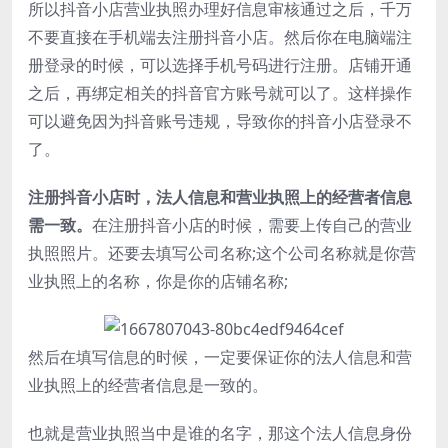
所以抖音小店营业执照办理好信息审核通过之后，千万
不要直接在手机端去注册抖音小店。然后你在电脑端注
册登录的时候，可以选择手机号码进行注册。店铺开通
之后，再绑定相关的抖音官方账号就可以了。这样操作
可以避免因为抖音账号违规，导致你的抖音小店登录不
了。
注册抖音小店时，法人信息和营业执照上的经营者信息
需一致。
在注册抖音小店的时候，需要上传自己的营业
执照照片。还要去填写公司名称;这个公司名称就是你营
业执照上的名称，你是你的店铺名称;
然后在填写信息的时候，一定要保证你的法人信息和营
业执照上的经营者信息是一致的。
也就是营业执照当中是谁的名字，那这个法人信息身份