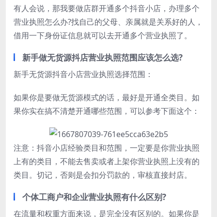
有人会说，那我要做店群开通多个抖音小店，办理多个
营业执照怎么办?找自己的父母、亲属就是关系好的人，
借用一下身份证信息就可以去开通多个营业执照了。
新手做无货源抖店营业执照范围应该怎么选?
新手无货源抖音小店营业执照选择范围：
如果你是要做无货源模式的话，最好是开通全类目。如
果你实在搞不清楚开通哪些范围，可以参考下面这个：
注意：抖音小店经验类目和范围，一定要是你营业执照
上有的类目，不能去售卖或者上架你营业执照上没有的
类目。切记，否则是会扣分罚款的，审核直接封店。
个体工商户和企业营业执照有什么区别?
在流量和权重方面来说，是完全没有区别的。如果你是