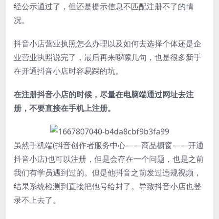
经公示通过了，但还是提示信息不匹配注册不了的情
况。
抖音小店营业执照怎么办理以及如何去选择个体还是企
业营业执照说完了，最后再来啰嗦几句，也是很多新手
在开通抖音小店时容易踩的坑。
在注册抖音小店的时候，尽量在电脑端通过网址去注
册，不要直接在手机上注册。
虽然手机端(抖音创作者服务中心——商品橱窗——开通
抖音小店)也可以注册，但是会存在一个问题，也是之前
我们有学员遇到过的。但是他抖音之前发过违规视频，
结果系统检测到直接把他号给封了。导致抖音小店也登
录不上去了。