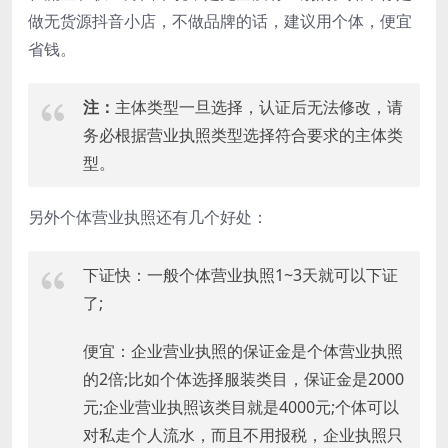
做无货源抖音小店，不做品牌的话，建议用个体，便宜
省钱。
注：
主体类型一旦选择，认证后无法修改，请
务必根据营业执照类型选择符合要求的主体类
型。
另外个体营业执照还有几个好处：
下证快：一般个体营业执照1~3天就可以下证
了;
便宜：企业营业执照的保证金是个体营业执照
的2倍;比如个体选择服装类目，保证金是2000
元;企业营业执照该类目就是4000元;个体可以
对私走个人流水，而且不用报税，企业执照只