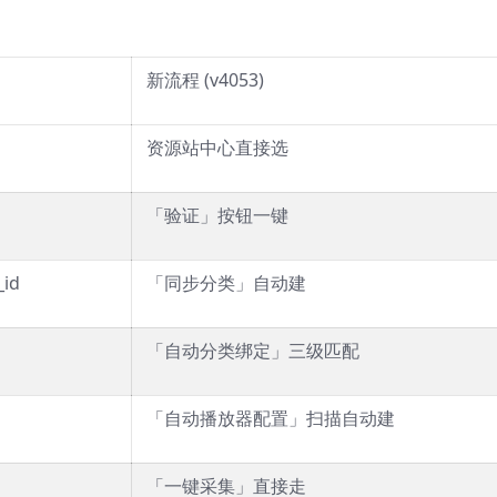
新流程 (v4053)
资源站中心直接选
「验证」按钮一键
id
「同步分类」自动建
「自动分类绑定」三级匹配
「自动播放器配置」扫描自动建
「一键采集」直接走