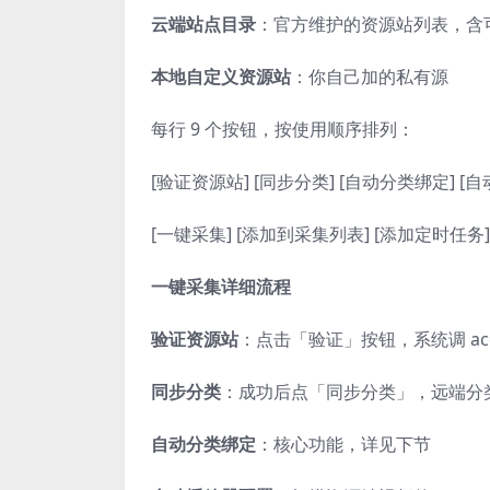
云端站点目录
：官方维护的资源站列表，含
本地自定义资源站
：你自己加的私有源
每行 9 个按钮，按使用顺序排列：
[验证资源站] [同步分类] [自动分类绑定] [
[一键采集] [添加到采集列表] [添加定时任务]
一键采集详细流程
验证资源站
：点击「验证」按钮，系统调 ac=l
同步分类
：成功后点「同步分类」，远端分类全量
自动分类绑定
：核心功能，详见下节