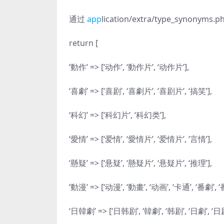
通过
app
lication/extra/type_sy
return [
‘動作’ => [‘动作’, ‘動作片’, ‘动作片’],
‘喜劇’ => [‘喜剧’, ‘喜劇片’, ‘喜剧片’, ‘搞笑’],
‘科幻’ => [‘科幻片’, ‘科幻类’],
‘愛情’ => [‘爱情’, ‘愛情片’, ‘爱情片’, ‘言情’],
‘懸疑’ => [‘悬疑’, ‘懸疑片’, ‘悬疑片’, ‘推理’],
‘動漫’ => [‘动漫’, ‘動畫’, ‘动画’, ‘卡通’, ‘番劇’, ‘
‘日韓劇’ => [‘日韩剧’, ‘韓劇’, ‘韩剧’, ‘日劇’, ‘日