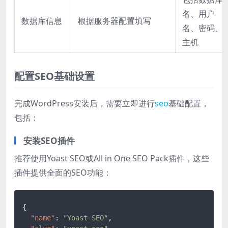
名、用户
数据库信息
根据服务器配置填写
名、密码、
主机
配置SEO基础设置
完成WordPress安装后，需要立即进行
seo
基础配置，
包括：
安装SEO插件
推荐使用Yoast SEO或All in One SEO Pack插件，这些
插件提供全面的SEO功能：
{
"name"
:
"Yoast SEO"
,