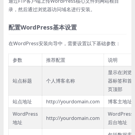
通过FTP客户端上传WordPress核心文件到网站根目
录，然后通过浏览器访问域名进行安装。
配置WordPress基本设置
在WordPress安装向导中，需要设置以下基础参数：
参数
推荐配置
说明
显示在浏览
站点标题
个人博客名称
器标签和首
页顶部
站点地址
http://yourdomain.com
博客主地址
WordPress
WordPress
http://yourdomain.com
地址
后台地址
包括数据库