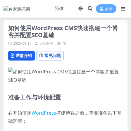
登录
如何使用WordPress CMS快速搭建一个博
客并配置SEO基础
2025-09-16
经验分享
15
详情介绍
常见问题
准备工作与环境配置
在开始使用
WordPress
搭建博客之前，需要准备以下基
础环境：