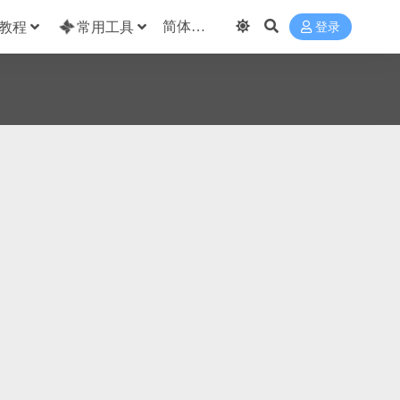
教程
常用工具
登录