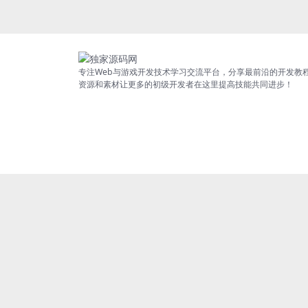
专注Web与游戏开发技术学习交流平台，分享最前沿的开发教
资源和素材让更多的初级开发者在这里提高技能共同进步！