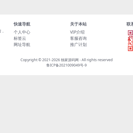
快速导航
关于本站
联
程，
个人中心
VIP介绍
标签云
客服咨询
网址导航
推广计划
Copyright © 2021-2026
独家源码网
- All rights reserved
鲁ICP备2021009049号-9