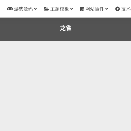
游戏源码
主题模板
网站插件
技术
龙雀