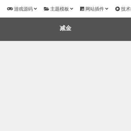
游戏源码
主题模板
网站插件
技术
减金