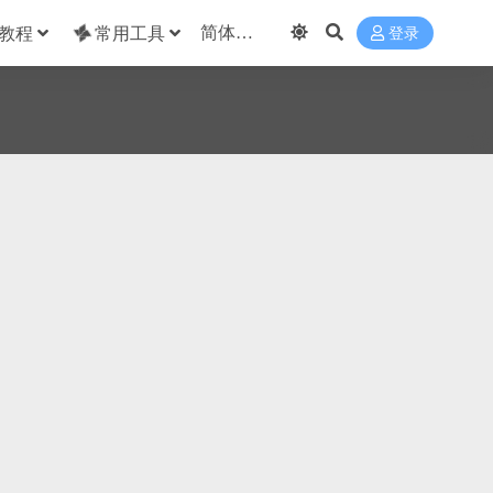
教程
常用工具
登录