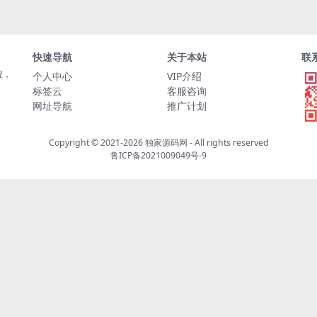
快速导航
关于本站
联
程，
个人中心
VIP介绍
标签云
客服咨询
网址导航
推广计划
Copyright © 2021-2026
独家源码网
- All rights reserved
鲁ICP备2021009049号-9