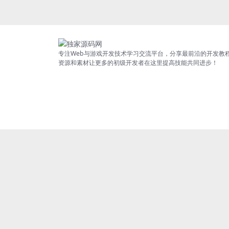
专注Web与游戏开发技术学习交流平台，分享最前沿的开发教
资源和素材让更多的初级开发者在这里提高技能共同进步！