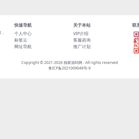
快速导航
关于本站
联
程，
个人中心
VIP介绍
标签云
客服咨询
网址导航
推广计划
Copyright © 2021-2026
独家源码网
- All rights reserved
鲁ICP备2021009049号-9