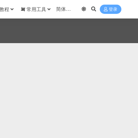
教程
常用工具
登录