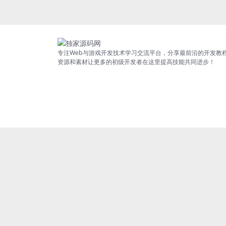
专注Web与游戏开发技术学习交流平台，分享最前沿的开发教
资源和素材让更多的初级开发者在这里提高技能共同进步！