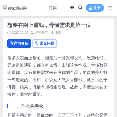
登录
想要在网上赚钱，弄懂需求是第一位
2023-02-20
经验分享
205
详情介绍
常见问题
很多人表面上很忙，但最后一算账却发现，没赚啥钱，
无论是谁遇到，都会有点懵。出现这种情况，大多数原
因是你，没有根据需求来开发你的产品，更多的是乱打
一气造成的。比如，听说别人做抖音赚钱，就盲目的干
抖音，结果，流量有却很难变现。故此，弄懂需求在来
操作，非常的重要。
一、什么是需求
凡是有困难的、嫌麻烦的、自己干不了的，这些都是需