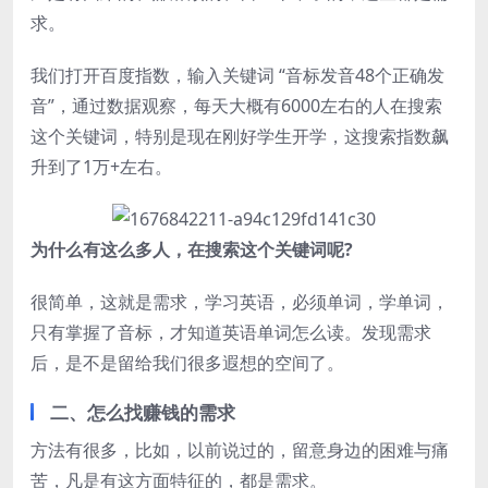
求。
我们打开百度指数，输入关键词 “音标发音48个正确发
音”，通过数据观察，每天大概有6000左右的人在搜索
这个关键词，特别是现在刚好学生开学，这搜索指数飙
升到了1万+左右。
为什么有这么多人，在搜索这个关键词呢?
很简单，这就是需求，学习英语，必须单词，学单词，
只有掌握了音标，才知道英语单词怎么读。发现需求
后，是不是留给我们很多遐想的空间了。
二、怎么找赚钱的需求
方法有很多，比如，以前说过的，留意身边的困难与痛
苦，凡是有这方面特征的，都是需求。