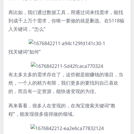
再比如，我们通过数据工具，用通过词来找需求，能找
到成千上万个需求，你唯一要做的就是删选。在5118输
入关键词，“怎么”
找关键词“如何”
有太多太多的需求存在了，这些都是能赚钱的项目，当
然，一个人的精力有限，我们更多的要找到自己喜欢
的，而且有一定资源，能快速变现的为佳。
再来看看，很多人在变现的，在淘宝搜索关键词“教
程”，能发现很多值得做的领域。