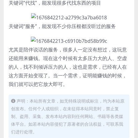
关键词“代找”，能发现很多代找东西的项目
关键词“服务”，能发现不少你压根都没听过的服务
尤其是陪伴说话的服务，很多人一定没有想过，这玩意
还能用来赚钱。现在这个时候有太多压力大的人、空虚
的人，找不到倾诉压力的人，这也是需求，已经有人在
这方面开始变现了。当一个需求，证明能赚钱的时候，
我们就可以把它放大即可。
声明：本站所有文章，如无特殊说明或标注，均为本站原
创发布。任何个人或组织，在未征得本站同意时，禁止复
制、盗用、采集、发布本站内容到任何网站、书籍等各类媒
体平台。如若本站内容侵犯了原著者的合法权益，可联系我
们进行处理。