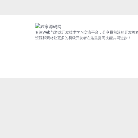
专注Web与游戏开发技术学习交流平台，分享最前沿的开发教
资源和素材让更多的初级开发者在这里提高技能共同进步！