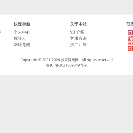
快速导航
关于本站
联
程，
个人中心
VIP介绍
标签云
客服咨询
网址导航
推广计划
Copyright © 2021-2026
独家源码网
- All rights reserved
鲁ICP备2021009049号-9