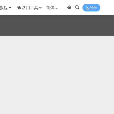
教程
常用工具
登录