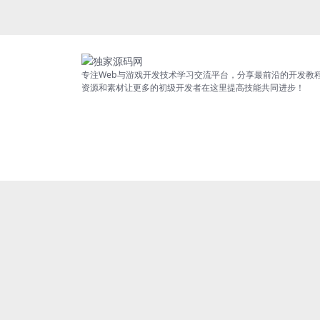
专注Web与游戏开发技术学习交流平台，分享最前沿的开发教
资源和素材让更多的初级开发者在这里提高技能共同进步！