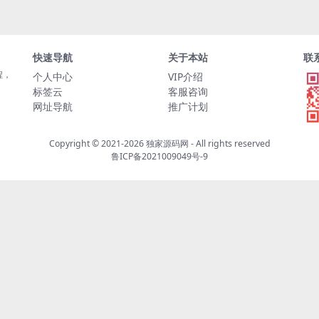
快速导航
关于本站
联
程，
个人中心
VIP介绍
标签云
客服咨询
网址导航
推广计划
Copyright © 2021-2026
独家源码网
- All rights reserved
鲁ICP备2021009049号-9