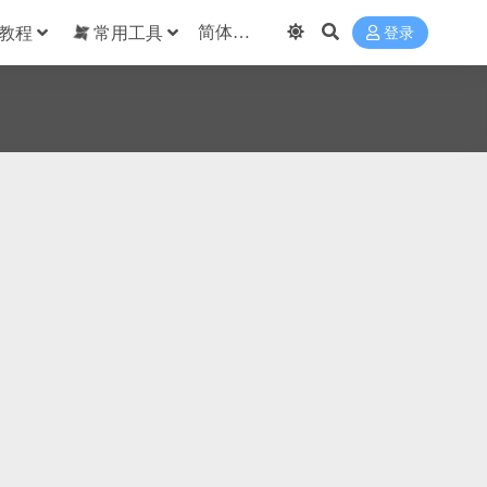
教程
常用工具
登录