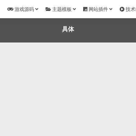
游戏源码
主题模板
网站插件
技术
具体