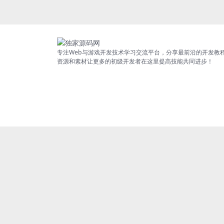
专注Web与游戏开发技术学习交流平台，分享最前沿的开发教
资源和素材让更多的初级开发者在这里提高技能共同进步！