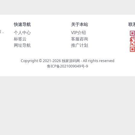
快速导航
关于本站
联
程，
个人中心
VIP介绍
标签云
客服咨询
网址导航
推广计划
Copyright © 2021-2026
独家源码网
- All rights reserved
鲁ICP备2021009049号-9