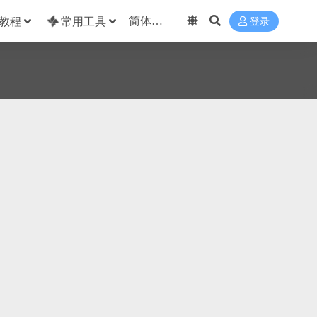
教程
常用工具
登录