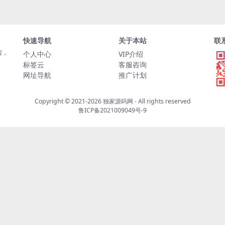
快速导航
关于本站
联
程，
个人中心
VIP介绍
标签云
客服咨询
网址导航
推广计划
Copyright © 2021-2026
独家源码网
- All rights reserved
鲁ICP备2021009049号-9