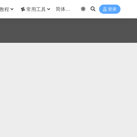
教程
常用工具
登录