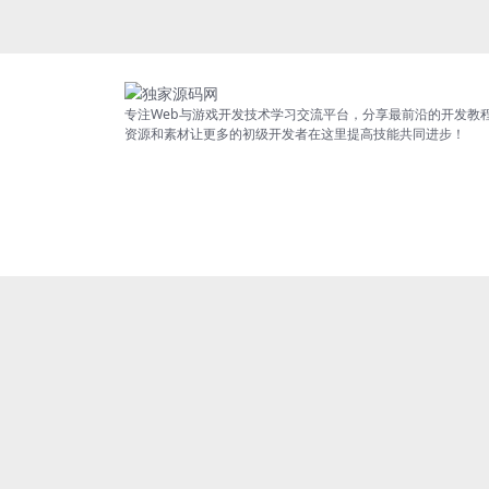
专注Web与游戏开发技术学习交流平台，分享最前沿的开发教
资源和素材让更多的初级开发者在这里提高技能共同进步！