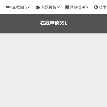
游戏源码
主题模板
网站插件
技术
在线申请SSL