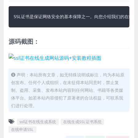
SSL证书是保证网络安全的基本保障之一。向您介绍我们的在线生成
源码截图：
声明：本站所有文章，如无特殊说明或标注，均为本站原
创发布。任何个人或组织，在未征得本站同意时，禁止复
制、盗用、采集、发布本站内容到任何网站、书籍等各类媒
体平台。如若本站内容侵犯了原著者的合法权益，可联系我
们进行处理。
ssl证书在线生成系统
在线生成SSL证书系统
在线申请SSL