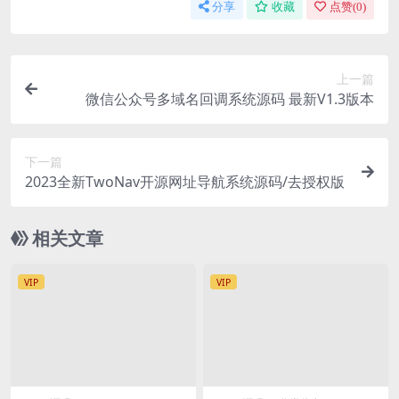
分享
收藏
点赞(
0
)
上一篇
微信公众号多域名回调系统源码 最新V1.3版本
下一篇
2023全新TwoNav开源网址导航系统源码/去授权版
相关文章
VIP
VIP