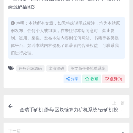
声明：本站所有文章，如无特殊说明或标注，均为本站原
创发布。任何个人或组织，在未征得本站同意时，禁止复
制、盗用、采集、发布本站内容到任何网站、书籍等各类媒
体平台。如若本站内容侵犯了原著者的合法权益，可联系我
们进行处理。
任务升级源码
出海源码
英文版任务抢单系统
分享
收藏
点赞(
0
)
上一篇
金瑞币矿机源码/区块链算力矿机系统/云矿机挖矿/
区块链源码
下一篇