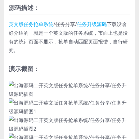
源码描述：
英文版任务抢单系统
/任务分享/
任务升级源码
下载没啥
好介绍的，就是一个英文版的任务系统，市面上也是没
有的统计页面不显示，抢单自动匹配页面报错，自行研
究。
演示截图：