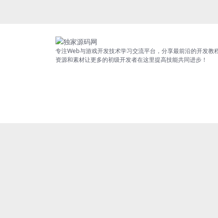
专注Web与游戏开发技术学习交流平台，分享最前沿的开发教
资源和素材让更多的初级开发者在这里提高技能共同进步！