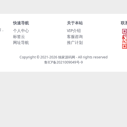
快速导航
关于本站
联
程，
个人中心
VIP介绍
标签云
客服咨询
网址导航
推广计划
Copyright © 2021-2026
独家源码网
- All rights reserved
鲁ICP备2021009049号-9