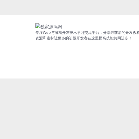
专注Web与游戏开发技术学习交流平台，分享最前沿的开发教
资源和素材让更多的初级开发者在这里提高技能共同进步！