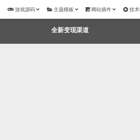
游戏源码
主题模板
网站插件
技术
全新变现渠道