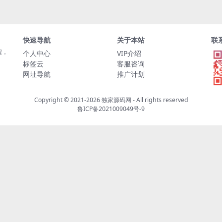
快速导航
关于本站
联
程，
个人中心
VIP介绍
标签云
客服咨询
网址导航
推广计划
Copyright © 2021-2026
独家源码网
- All rights reserved
鲁ICP备2021009049号-9