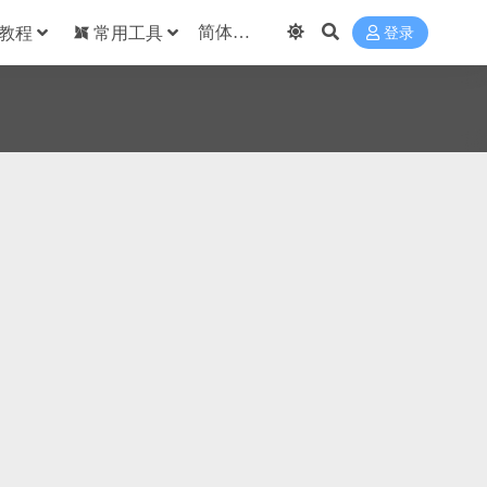
教程
常用工具
登录