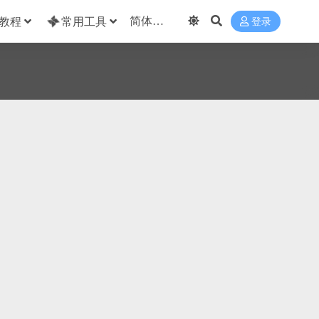
教程
常用工具
登录