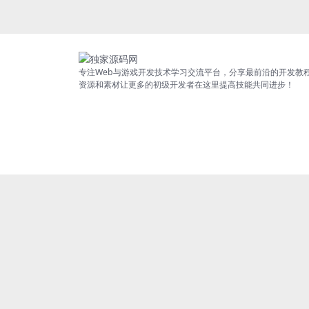
专注Web与游戏开发技术学习交流平台，分享最前沿的开发教
资源和素材让更多的初级开发者在这里提高技能共同进步！