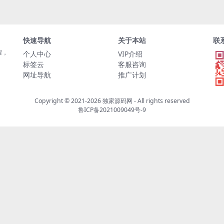
快速导航
关于本站
联
程，
个人中心
VIP介绍
标签云
客服咨询
网址导航
推广计划
Copyright © 2021-2026
独家源码网
- All rights reserved
鲁ICP备2021009049号-9