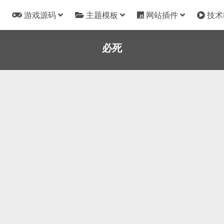
游戏源码
主题模板
网站插件
技术
必死