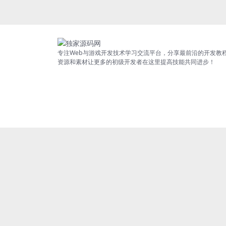
专注Web与游戏开发技术学习交流平台，分享最前沿的开发教
资源和素材让更多的初级开发者在这里提高技能共同进步！