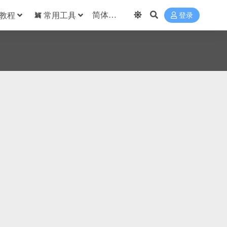
教程
常用工具
登录