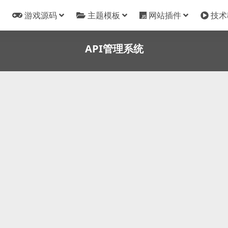
游戏源码
主题模板
网站插件
技术
API管理系统