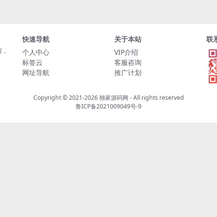
快速导航
关于本站
联
程，
个人中心
VIP介绍
标签云
客服咨询
网址导航
推广计划
Copyright © 2021-2026
独家源码网
- All rights reserved
鲁ICP备2021009049号-9