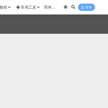
教程
常用工具
登录