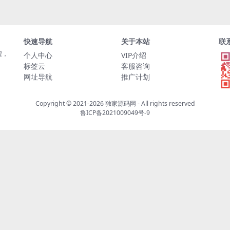
快速导航
关于本站
联
程，
个人中心
VIP介绍
标签云
客服咨询
网址导航
推广计划
Copyright © 2021-2026
独家源码网
- All rights reserved
鲁ICP备2021009049号-9