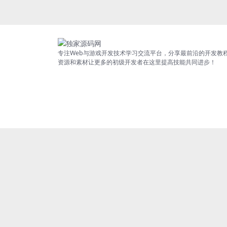
专注Web与游戏开发技术学习交流平台，分享最前沿的开发教
资源和素材让更多的初级开发者在这里提高技能共同进步！