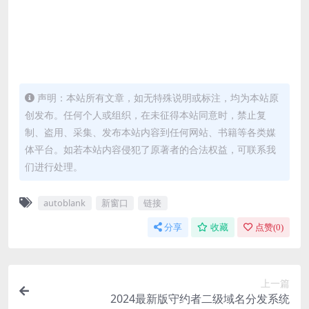
声明：本站所有文章，如无特殊说明或标注，均为本站原
创发布。任何个人或组织，在未征得本站同意时，禁止复
制、盗用、采集、发布本站内容到任何网站、书籍等各类媒
体平台。如若本站内容侵犯了原著者的合法权益，可联系我
们进行处理。
autoblank
新窗口
链接
分享
收藏
点赞(
0
)
上一篇
2024最新版守约者二级域名分发系统