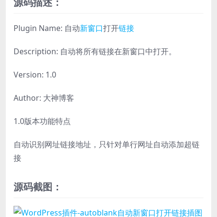
源码描述：
Plugin Name: 自动
新窗口
打开
链接
Description: 自动将所有链接在新窗口中打开。
Version: 1.0
Author: 大神博客
1.0版本功能特点
自动识别网址链接地址，只针对单行网址自动添加超链
接
源码截图：