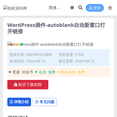
登录
WordPress插件-autoblank自动新窗口打
开链接
资源分类:
WordPress插件
浏览热度: (154)
发布时间: 2024-04-15
最近更新: 2024-04-15
普通:
30金币
会员:
免费
终身会员:
免费
购买下载权限
详情介绍
常见问题