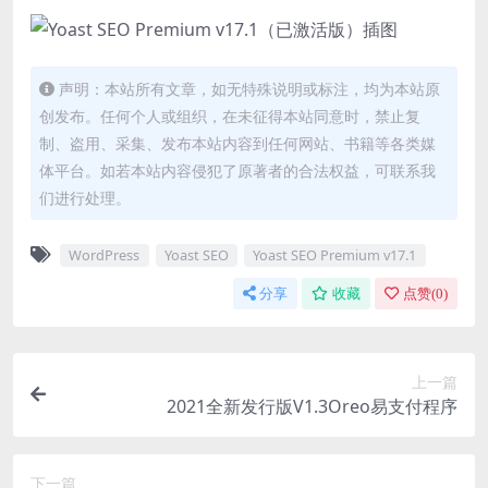
声明：本站所有文章，如无特殊说明或标注，均为本站原
创发布。任何个人或组织，在未征得本站同意时，禁止复
制、盗用、采集、发布本站内容到任何网站、书籍等各类媒
体平台。如若本站内容侵犯了原著者的合法权益，可联系我
们进行处理。
WordPress
Yoast SEO
Yoast SEO Premium v​​17.1
分享
收藏
点赞(
0
)
上一篇
2021全新发行版V1.3Oreo易支付程序
下一篇