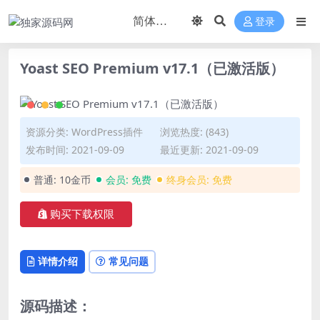
登录
Yoast SEO Premium v​​17.1（已激活版）
资源分类:
WordPress插件
浏览热度: (843)
发布时间: 2021-09-09
最近更新: 2021-09-09
普通:
10金币
会员:
免费
终身会员:
免费
购买下载权限
详情介绍
常见问题
源码描述：