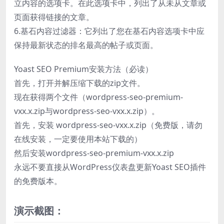
立内容的选项卡。在此选项卡中，列出了从未从文章或
页面获得链接的文章。
6.基石内容过滤器：它列出了您在基石内容选项卡中应
保持最新状态的排名最高的帖子或页面。
Yoast SEO Premium安装方法（必读）
首先，打开并解压缩下载的zip文件。
现在获得两个文件（wordpress-seo-premium-
vxx.x.zip与wordpress-seo-vxx.x.zip）。
首先，安装 wordpress-seo-vxx.x.zip（免费版，请勿
在线安装，一定要使用本站下载的）
然后安装wordpress-seo-premium-vxx.x.zip
永远不要直接从WordPress仪表盘更新Yoast SEO插件
的免费版本。
演示截图：