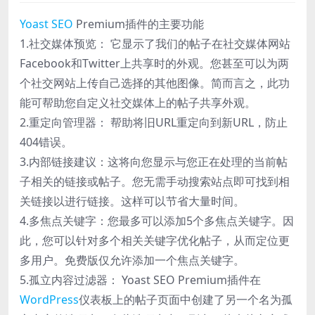
Yoast SEO
Premium插件的主要功能
1.社交媒体预览： 它显示了我们的帖子在社交媒体网站
Facebook和Twitter上共享时的外观。您甚至可以为两
个社交网站上传自己选择的其他图像。简而言之，此功
能可帮助您自定义社交媒体上的帖子共享外观。
2.重定向管理器： 帮助将旧URL重定向到新URL，防止
404错误。
3.内部链接建议：这将向您显示与您正在处理的当前帖
子相关的链接或帖子。您无需手动搜索站点即可找到相
关链接以进行链接。这样可以节省大量时间。
4.多焦点关键字：您最多可以添加5个多焦点关键字。因
此，您可以针对多个相关关键字优化帖子，从而定位更
多用户。免费版仅允许添加一个焦点关键字。
5.孤立内容过滤器： Yoast SEO Premium插件在
WordPress
仪表板上的帖子页面中创建了另一个名为孤