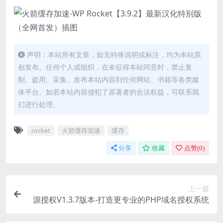
声明：本站所有文章，如无特殊说明或标注，均为本站原
创发布。任何个人或组织，在未征得本站同意时，禁止复
制、盗用、采集、发布本站内容到任何网站、书籍等各类媒
体平台。如若本站内容侵犯了原著者的合法权益，可联系我
们进行处理。
rocket
火箭缓存加速
缓存
分享
收藏
点赞(
0
)
上一篇
源授权V1.3.7版本-打造更专业的PHP域名授权系统