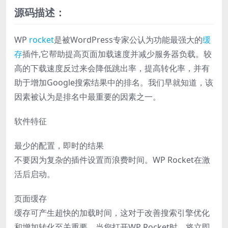
源码描述：
WP
rocket
是被WordPress专家公认为功能最强大的
缓
存
插件,它帮助提高页面加载速度并减少服务器负载。较
高的下载速度反过来会降低跳出率，提高转化率，并有
助于增加Google搜索结果中的排名。我们早就知道，该
因素被认为是排名中最重要的因素之一。
软件特征
最少的配置，即时的结果
不要因为复杂的插件设置而浪费时间。WP Rocket在激
活后启动。
页面缓存
缓存可产生超快的加载时间，这对于改善搜索引擎优化
和增加转化至关重要。当您打开WP Rocket时，将立即