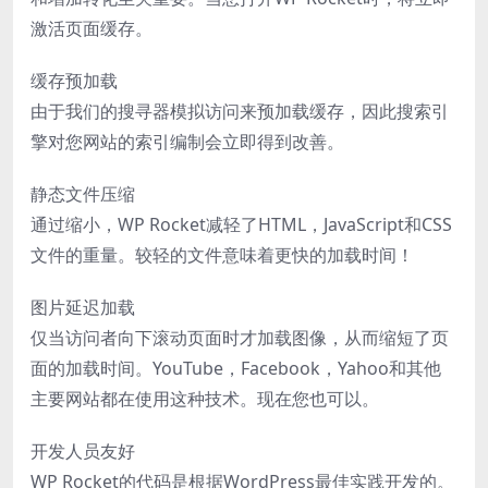
激活页面缓存。
缓存预加载
由于我们的搜寻器模拟访问来预加载缓存，因此搜索引
擎对您网站的索引编制会立即得到改善。
静态文件压缩
通过缩小，WP Rocket减轻了HTML，JavaScript和CSS
文件的重量。较轻的文件意味着更快的加载时间！
图片延迟加载
仅当访问者向下滚动页面时才加载图像，从而缩短了页
面的加载时间。YouTube，Facebook，Yahoo和其他
主要网站都在使用这种技术。现在您也可以。
开发人员友好
WP Rocket的代码是根据WordPress最佳实践开发的。