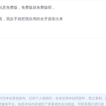
玩意免费版，免费版就免费版呗，
流，我反手就把我自用的全开源发出来
均为本站原创发布。任何个人或组织，在未征得本站同意时，禁止复制、
类媒体平台。如若本站内容侵犯了原著者的合法权益，可联系我们进行处