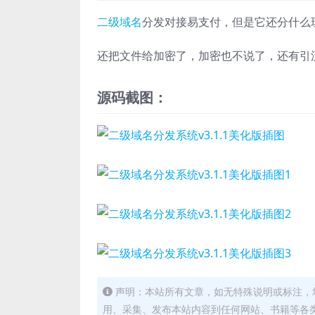
二级域名
分发对接易支付，但是它还分什么
还把文件给加密了，加密也不说了，还有引
源码截图：
声明：本站所有文章，如无特殊说明或标注，
用、采集、发布本站内容到任何网站、书籍等各