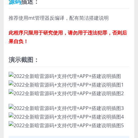
源码
描述：
推荐使用mt管理器反编译，配有简洁搭建说明
此程序只限用于研究使用，请勿用于违法犯罪，否则后
果自负！
演示截图：