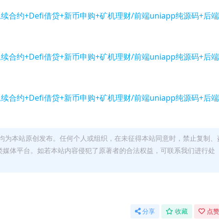
均为本站原创发布。任何个人或组织，在未征得本站同意时，禁止复制、
类媒体平台。如若本站内容侵犯了原著者的合法权益，可联系我们进行处
分享
收藏
点赞