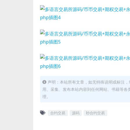
声明：本站所有文章，如无特殊说明或标注，
用、采集、发布本站内容到任何网站、书籍等各
理。
合约交易
源码
秒合约交易