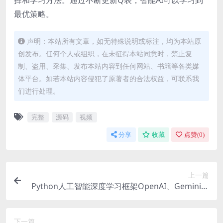
最优策略。
声明：本站所有文章，如无特殊说明或标注，均为本站原
创发布。任何个人或组织，在未征得本站同意时，禁止复
制、盗用、采集、发布本站内容到任何网站、书籍等各类媒
体平台。如若本站内容侵犯了原著者的合法权益，可联系我
们进行处理。
完整
源码
视频
分享
收藏
点赞(
0
)
上一篇
Python人工智能深度学习框架OpenAI、Gemini、
文言一心、通义千问对比深度学习框架哪家强
下一篇