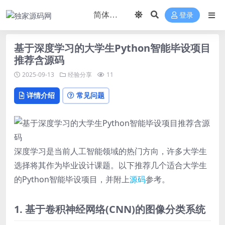
登录
基于深度学习的大学生Python智能毕设项目
推荐含源码
2025-09-13
经验分享
11
详情介绍
常见问题
深度学习是当前人工智能领域的热门方向，许多大学生
选择将其作为毕业设计课题。以下推荐几个适合大学生
的Python智能毕设项目，并附上
源码
参考。
1. 基于卷积神经网络(CNN)的图像分类系统