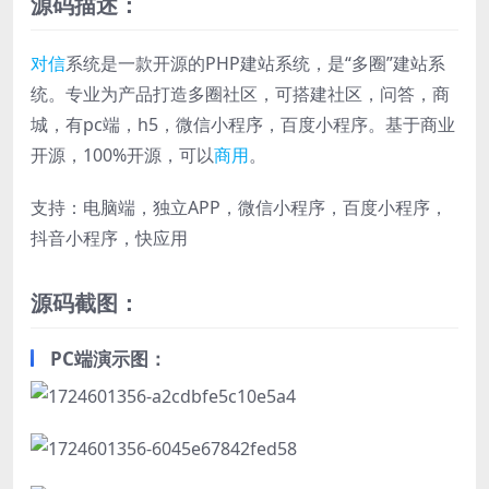
源码描述：
对信
系统是一款开源的PHP建站系统，是“多圈”建站系
统。专业为产品打造多圈社区，可搭建社区，问答，商
城，有pc端，h5，微信小程序，百度小程序。基于商业
开源，100%开源，可以
商用
。
支持：电脑端，独立APP，微信小程序，百度小程序，
抖音小程序，快应用
源码截图：
PC端演示图：