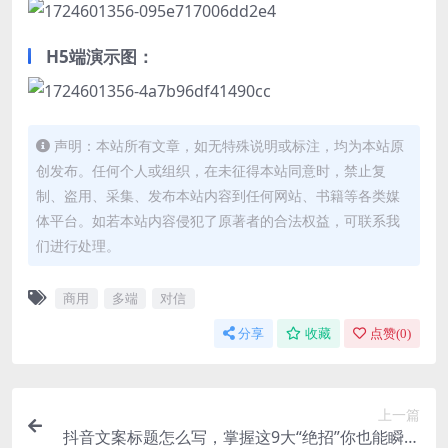
H5端演示图：
声明：本站所有文章，如无特殊说明或标注，均为本站原
创发布。任何个人或组织，在未征得本站同意时，禁止复
制、盗用、采集、发布本站内容到任何网站、书籍等各类媒
体平台。如若本站内容侵犯了原著者的合法权益，可联系我
们进行处理。
商用
多端
对信
分享
收藏
点赞(
0
)
上一篇
抖音文案标题怎么写，掌握这9大“绝招”你也能瞬间