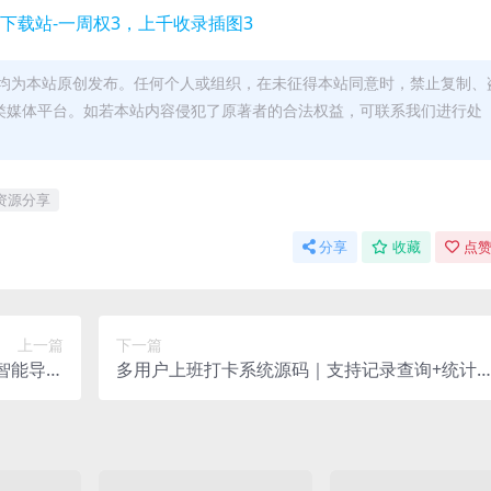
均为本站原创发布。任何个人或组织，在未征得本站同意时，禁止复制、
类媒体平台。如若本站内容侵犯了原著者的合法权益，可联系我们进行处
资源分享
分享
收藏
点赞
上一篇
下一篇
工智能导航
多用户上班打卡系统源码｜支持记录查询+统计
站系统源码
析/考勤打卡系统源码