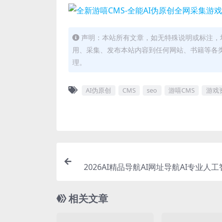
声明：本站所有文章，如无特殊说明或标注，
用、采集、发布本站内容到任何网站、书籍等各
理。
AI伪原创
CMS
seo
游嘻CMS
游戏
2026AI精品导航AI网址导航AI专业人
网站AI分类导航AI智能导航网
相关文章