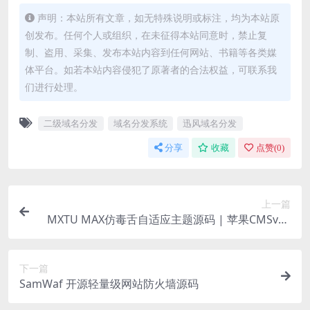
声明：本站所有文章，如无特殊说明或标注，均为本站原
创发布。任何个人或组织，在未征得本站同意时，禁止复
制、盗用、采集、发布本站内容到任何网站、书籍等各类媒
体平台。如若本站内容侵犯了原著者的合法权益，可联系我
们进行处理。
二级域名分发
域名分发系统
迅风域名分发
分享
收藏
点赞(
0
)
上一篇
MXTU MAX仿毒舌自适应主题源码 | 苹果CMSv10
模板
下一篇
SamWaf 开源轻量级网站防火墙源码