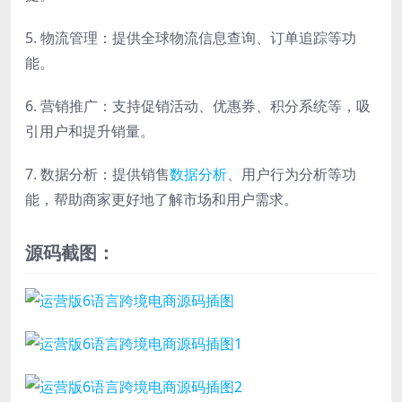
5. 物流管理：提供全球物流信息查询、订单追踪等功
能。
6. 营销推广：支持促销活动、优惠券、积分系统等，吸
引用户和提升销量。
7. 数据分析：提供销售
数据分析
、用户行为分析等功
能，帮助商家更好地了解市场和用户需求。
源码截图：