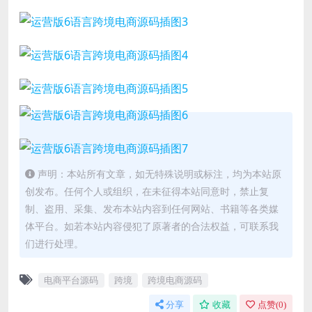
声明：本站所有文章，如无特殊说明或标注，均为本站原
创发布。任何个人或组织，在未征得本站同意时，禁止复
制、盗用、采集、发布本站内容到任何网站、书籍等各类媒
体平台。如若本站内容侵犯了原著者的合法权益，可联系我
们进行处理。
电商平台源码
跨境
跨境电商源码
分享
收藏
点赞(
0
)