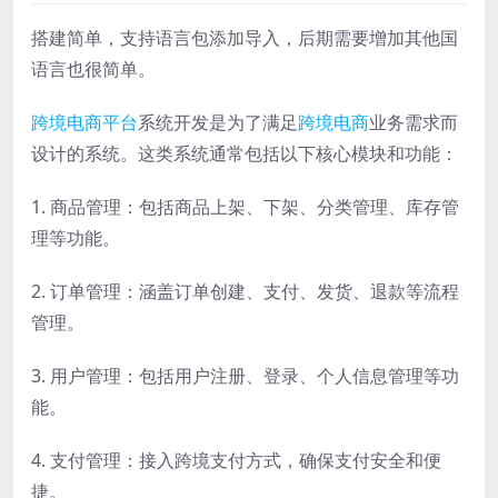
搭建简单，支持语言包添加导入，后期需要增加其他国
语言也很简单。
跨境
电商平台
系统开发是为了满足
跨境电商
业务需求而
设计的系统。这类系统通常包括以下核心模块和功能：
1. 商品管理：包括商品上架、下架、分类管理、库存管
理等功能。
2. 订单管理：涵盖订单创建、支付、发货、退款等流程
管理。
3. 用户管理：包括用户注册、登录、个人信息管理等功
能。
4. 支付管理：接入跨境支付方式，确保支付安全和便
捷。