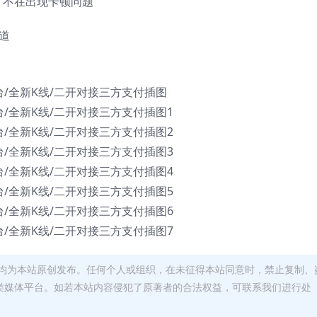
，不在出现卡顿问题
道
均为本站原创发布。任何个人或组织，在未征得本站同意时，禁止复制、
类媒体平台。如若本站内容侵犯了原著者的合法权益，可联系我们进行处