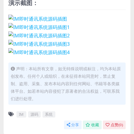
演示截图：
声明：本站所有文章，如无特殊说明或标注，均为本站原
创发布。任何个人或组织，在未征得本站同意时，禁止复
制、盗用、采集、发布本站内容到任何网站、书籍等各类媒
体平台。如若本站内容侵犯了原著者的合法权益，可联系我
们进行处理。
IM
源码
系统
分享
收藏
点赞(
0
)