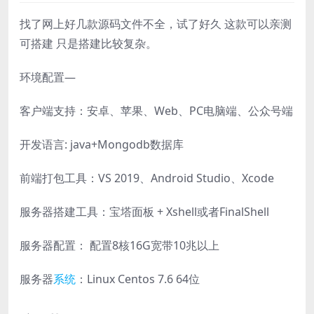
找了网上好几款源码文件不全，试了好久 这款可以亲测
可搭建 只是搭建比较复杂。
环境配置—
客户端支持：安卓、苹果、Web、PC电脑端、公众号端
开发语言: java+Mongodb数据库
前端打包工具：VS 2019、Android Studio、Xcode
服务器搭建工具：宝塔面板 + Xshell或者FinalShell
服务器配置： 配置8核16G宽带10兆以上
服务器
系统
：Linux Centos 7.6 64位