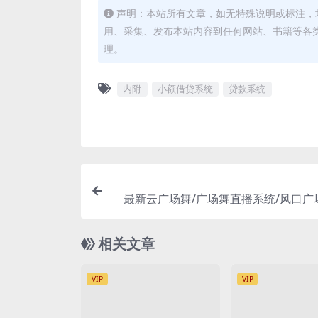
声明：本站所有文章，如无特殊说明或标注，
用、采集、发布本站内容到任何网站、书籍等各
理。
内附
小额借贷系统
贷款系统
最新云广场舞/广场舞直播系统/风口广
福利+
相关文章
VIP
VIP