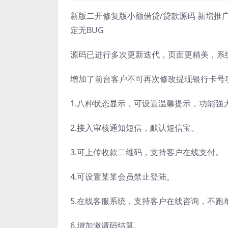
新版二开修复版小额借贷/贷款源码 新增推
定无BUG
源码已进行多次更新迭代，页面更精美，系统
增加了前台客户不可再次修改提现银行卡号
1.八种状态显示，可设置温馨提示，功能强
2.接入审核通知短信，默认短信宝。
3.可上传收款二维码，支持客户在线支付。
4.可设置某某会员禁止登陆。
5.在线客服系统，支持客户在线咨询，不跑
6.增加邀请码结算。