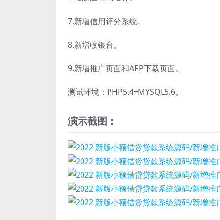
7.新增信用评分系统。
8.新增收银台。
9.新增推广页面和APP下载页面。
测试环境：PHP5.4+MYSQL5.6。
演示截图：