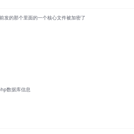
之前发的那个里面的一个核心文件被加密了
.php数据库信息