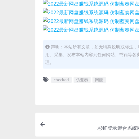
声明：本站所有文章，如无特殊说明或标注，
用、采集、发布本站内容到任何网站、书籍等各
理。
checked
仿蓝奏
网赚
彩虹登录聚合系统