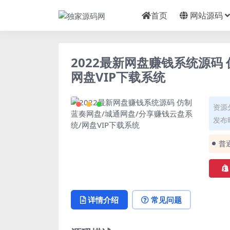
首页
网站源码
2022最新网盘赚钱系统源码
网盘VIP下载系统
资源
发布时
普
详情介绍
常见问题