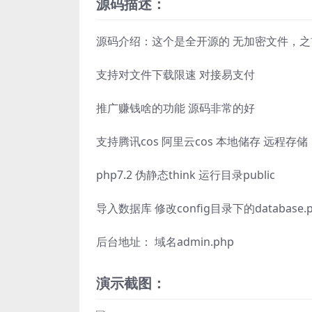
源码描述：
源码介绍：这个是全开源的 无加密文件，
支持对文件下载限速 对接易支付
推广赚钱啥的功能 源码非常的好
支持腾讯cos 阿里云cos 本地储存 远程存储
php7.2 伪静态think 运行目录public
导入数据库 修改config目录下的database
后台地址： 域名admin.php
演示截图：