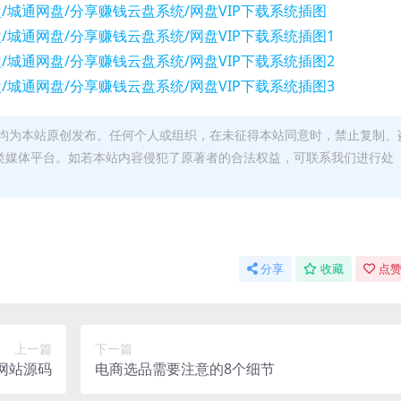
均为本站原创发布。任何个人或组织，在未征得本站同意时，禁止复制、
类媒体平台。如若本站内容侵犯了原著者的合法权益，可联系我们进行处
分享
收藏
点赞
上一篇
下一篇
网站源码
电商选品需要注意的8个细节