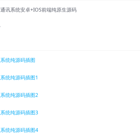
M通讯系统安卓+IOS前端纯原生源码
。