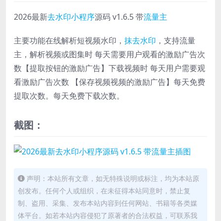
2026最新
去水印小程序
源码 v1.6.5 带
流量主
主要功能在线解析短视频水印，
抹去水印
，支持流量
主，解析视频或图集时 每天需要用户观看的激励广告次
数【提取按钮的激励广告】下载视频时 每天用户需要观
看激励广告次数 【保存视频视频的激励广告】每天免费
提取次数。每天免费下载次数。
截图：
声明：本站所有文章，如无特殊说明或标注，均为本站原
创发布。任何个人或组织，在未征得本站同意时，禁止复
制、盗用、采集、发布本站内容到任何网站、书籍等各类媒
体平台。如若本站内容侵犯了原著者的合法权益，可联系我