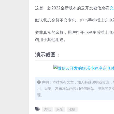
这是一款2022全新版本的云开发微信余额
充
默认状态金额不会变化，但当手机插上充电
并非真实的余额，用户打开小程序后插上电
勿用于其他用途。
演示截图：
声明：本站所有文章，如无特殊说明或标注，
用、采集、发布本站内容到任何网站、书籍等各
理。
充电
娱乐
涨钱