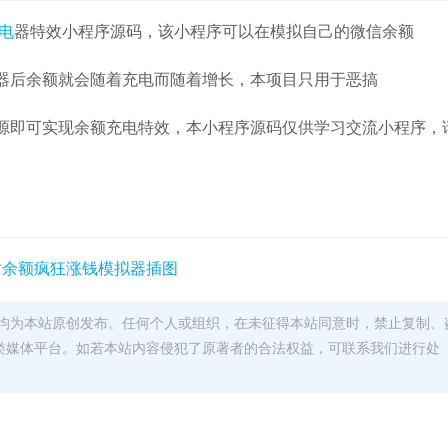
电
器特效小程序源码，该小程序可以在模拟自己的微信余额
器后余额就会随着充电而随着增长，本项目只用于恶搞
源即可实现余额充电特效，本小程序源码仅供学习交流小程序，
均为本站原创发布。任何个人或组织，在未征得本站同意时，禁止复制、
类媒体平台。如若本站内容侵犯了原著者的合法权益，可联系我们进行处