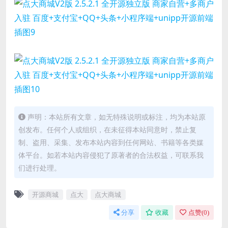
声明：本站所有文章，如无特殊说明或标注，均为本站原
创发布。任何个人或组织，在未征得本站同意时，禁止复
制、盗用、采集、发布本站内容到任何网站、书籍等各类媒
体平台。如若本站内容侵犯了原著者的合法权益，可联系我
们进行处理。
开源商城
点大
点大商城
分享
收藏
点赞(
0
)