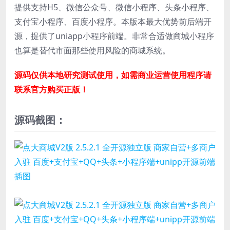
提供支持H5、微信公众号、微信小程序、头条小程序、
支付宝小程序、百度小程序。本版本最大优势前后端开
源，提供了uniapp小程序前端。非常合适做商城小程序
也算是替代市面那些使用风险的商城系统。
源码仅供本地研究测试使用，如需商业运营使用程序请
联系官方购买正版！
源码截图：