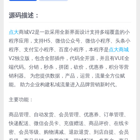
源码描述：
点大
商城V2是一款采用全新界面设计支持多端覆盖的小
程序应用，支持H5、微信公众号、微信小程序、头条小
程序、支付宝小程序、百度小程序，本程序是
点大商城
V2独立版，包含全部插件，代码全开源，并且有VUE全
端代码。分销，秒杀，拼团，砍价，优惠券，积分等营
销利器。 为您提供数据，产品，运营，流量全方位赋
能。 助力企业构建私域流量进入品牌营销新时代。
主要功能：
商品管理、自动发货、会员管理、优惠券、订单管理、
快递配送、微信会员卡、充值赠送、商品评价、在线卡
密、会员等级、购物满减、退款退货、到店自提、会员