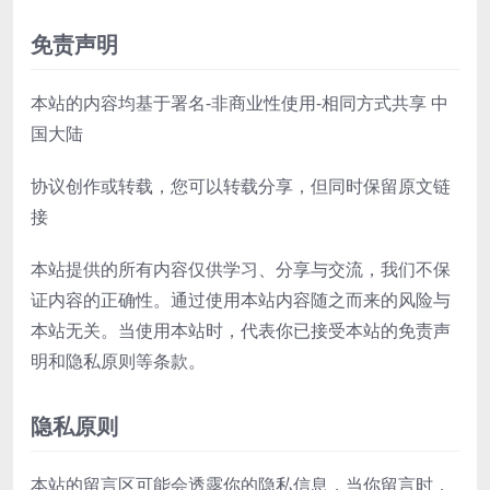
免责声明
本站的内容均基于署名-非商业性使用-相同方式共享 中
国大陆
协议创作或转载，您可以转载分享，但同时保留原文链
接
本站提供的所有内容仅供学习、分享与交流，我们不保
证内容的正确性。通过使用本站内容随之而来的风险与
本站无关。当使用本站时，代表你已接受本站的免责声
明和隐私原则等条款。
隐私原则
本站的留言区可能会透露你的隐私信息，当你留言时，