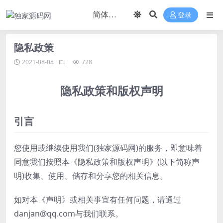
登录
隐私政策
2021-08-08
728
隐私政策和版权声明
引言
您使用或继续使用我们(独家源码网)的服务，即意味着
同意我们按照本《隐私政策和版权声明》(以下简称声
明)收集、使用、储存和分享您的相关信息。
如对本《声明》或相关事宜有任何问题，请通过
danjan@qq.com与我们联系。