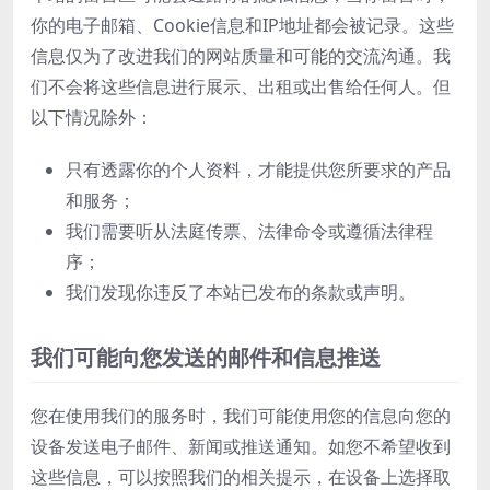
你的电子邮箱、Cookie信息和IP地址都会被记录。这些
信息仅为了改进我们的网站质量和可能的交流沟通。我
们不会将这些信息进行展示、出租或出售给任何人。但
以下情况除外：
只有透露你的个人资料，才能提供您所要求的产品
和服务；
我们需要听从法庭传票、法律命令或遵循法律程
序；
我们发现你违反了本站已发布的条款或声明。
我们可能向您发送的邮件和信息推送
您在使用我们的服务时，我们可能使用您的信息向您的
设备发送电子邮件、新闻或推送通知。如您不希望收到
这些信息，可以按照我们的相关提示，在设备上选择取