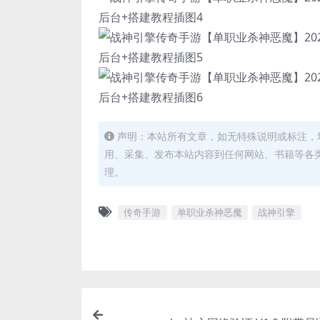
声明：本站所有文章，如无特殊说明或标注，
用、采集、发布本站内容到任何网站、书籍等各
理。
传奇手游
单职业杀神恶魔
战神引擎