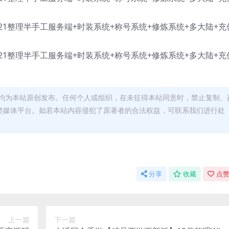
均为本站原创发布。任何个人或组织，在未征得本站同意时，禁止复制、
类媒体平台。如若本站内容侵犯了原著者的合法权益，可联系我们进行处
分享
收藏
点赞
上一篇
下一篇