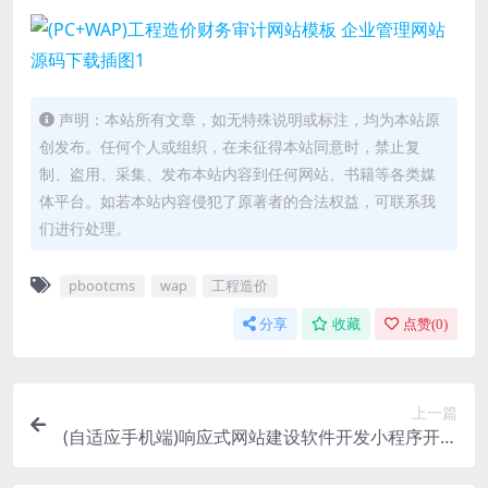
声明：本站所有文章，如无特殊说明或标注，均为本站原
创发布。任何个人或组织，在未征得本站同意时，禁止复
制、盗用、采集、发布本站内容到任何网站、书籍等各类媒
体平台。如若本站内容侵犯了原著者的合法权益，可联系我
们进行处理。
pbootcms
wap
工程造价
分享
收藏
点赞(
0
)
上一篇
(自适应手机端)响应式网站建设软件开发小程序开发
类网站pbootcms模板