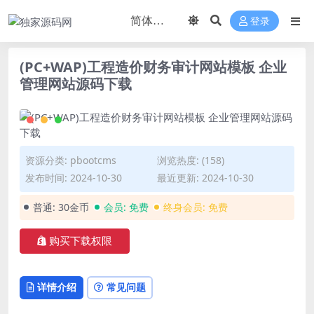
登录
(PC+WAP)工程造价财务审计网站模板 企业
管理网站源码下载
资源分类:
pbootcms
浏览热度: (158)
发布时间: 2024-10-30
最近更新: 2024-10-30
普通:
30金币
会员:
免费
终身会员:
免费
购买下载权限
详情介绍
常见问题