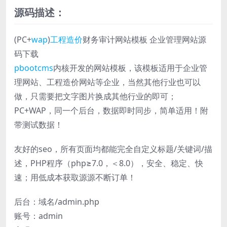
源码描述：
(PC+
wap
)
工程造价
财务审计网站模板 企业管理网站源
码下载
pbootcms
内核开发的网站模板，该模板适用于企业管
理网站、工程造价网站等企业，当然其他行业也可以
做，只需要把文字图片换成其他行业的即可；
PC+WAP，同一个后台，数据即时同步，简单适用！附
带测试数据！
友好的seo，所有页面均都能完全自定义标题/关键词/描
述，PHP程序（php≥7.0，＜8.0），安全、稳定、快
速；用低成本获取源源不断订单！
后台：域名/admin.php
账号：admin