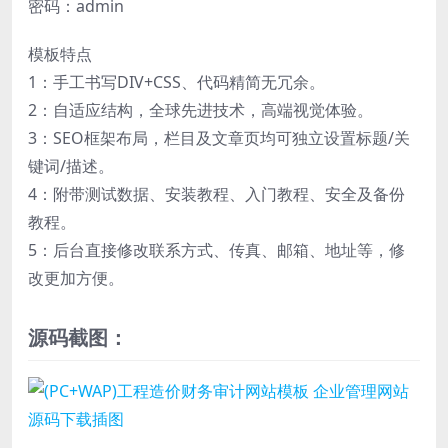
密码：admin
模板特点
1：手工书写DIV+CSS、代码精简无冗余。
2：自适应结构，全球先进技术，高端视觉体验。
3：SEO框架布局，栏目及文章页均可独立设置标题/关
键词/描述。
4：附带测试数据、安装教程、入门教程、安全及备份
教程。
5：后台直接修改联系方式、传真、邮箱、地址等，修
改更加方便。
源码截图：