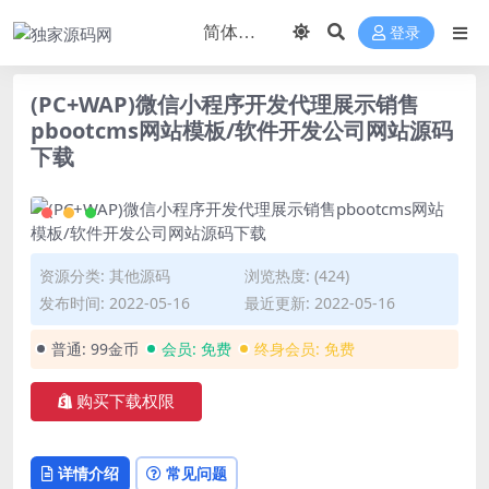
登录
(PC+WAP)微信小程序开发代理展示销售
pbootcms网站模板/软件开发公司网站源码
下载
资源分类:
其他源码
浏览热度: (424)
发布时间: 2022-05-16
最近更新: 2022-05-16
普通:
99金币
会员:
免费
终身会员:
免费
购买下载权限
详情介绍
常见问题