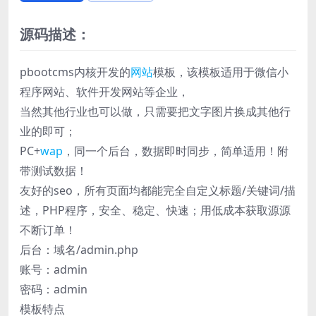
源码描述：
pbootcms内核开发的
网站
模板，该模板适用于微信小
程序网站、软件开发网站等企业，
当然其他行业也可以做，只需要把文字图片换成其他行
业的即可；
PC+
wap
，同一个后台，数据即时同步，简单适用！附
带测试数据！
友好的seo，所有页面均都能完全自定义标题/关键词/描
述，PHP程序，安全、稳定、快速；用低成本获取源源
不断订单！
后台：域名/admin.php
账号：admin
密码：admin
模板特点