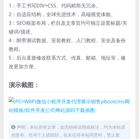
1：手工书写DIV+CSS、代码精简无冗余。
2：自适应结构，全球先进技术，高端视觉体验。
3：SEO框架布局，栏目及文章页均可独立设置标题/关
键词/描述。
4：附带测试数据、安装教程、入门教程、安全及备份
教程。
5：后台直接修改联系方式、传真、邮箱、地址等，修
改更加方便。
演示截图：
声明：本站所有文章，如无特殊说明或标注，均为本站原
创发布。任何个人或组织，在未征得本站同意时，禁止复