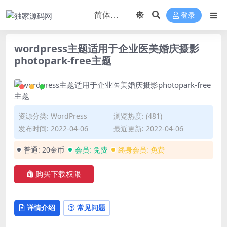
登录
wordpress主题适用于企业医美婚庆摄影
photopark-free主题
资源分类:
WordPress
浏览热度: (481)
发布时间: 2022-04-06
最近更新: 2022-04-06
普通:
20金币
会员:
免费
终身会员:
免费
购买下载权限
详情介绍
常见问题