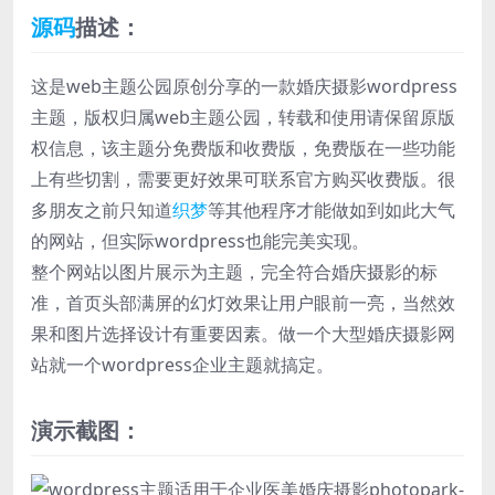
源码
描述：
这是web主题公园原创分享的一款婚庆摄影wordpress
主题，版权归属web主题公园，转载和使用请保留原版
权信息，该主题分免费版和收费版，免费版在一些功能
上有些切割，需要更好效果可联系官方购买收费版。很
多朋友之前只知道
织梦
等其他程序才能做如到如此大气
的网站，但实际wordpress也能完美实现。
整个网站以图片展示为主题，完全符合婚庆摄影的标
准，首页头部满屏的幻灯效果让用户眼前一亮，当然效
果和图片选择设计有重要因素。做一个大型婚庆摄影网
站就一个wordpress企业主题就搞定。
演示截图：