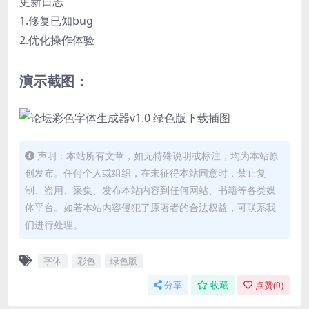
更新日志
1.修复已知bug
2.优化操作体验
演示截图：
声明：本站所有文章，如无特殊说明或标注，均为本站原
创发布。任何个人或组织，在未征得本站同意时，禁止复
制、盗用、采集、发布本站内容到任何网站、书籍等各类媒
体平台。如若本站内容侵犯了原著者的合法权益，可联系我
们进行处理。
字体
彩色
绿色版
分享
收藏
点赞(
0
)