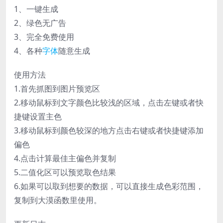
1、一键生成
2、绿色无广告
3、完全免费使用
4、各种
字体
随意生成
使用方法
1.首先抓图到图片预览区
2.移动鼠标到文字颜色比较浅的区域，点击左键或者快
捷键设置主色
3.移动鼠标到颜色较深的地方点击右键或者快捷键添加
偏色
4.点击计算最佳主偏色并复制
5.二值化区可以预览取色结果
6.如果可以取到想要的数据，可以直接生成色彩范围，
复制到大漠函数里使用。