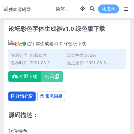
登录
论坛彩色字体生成器v1.0 绿色版下载
资源分类:
电脑软件
浏览热度: (769)
发布时间: 2021-08-31
最近更新: 2021-08-31
立即下载
密码
详情介绍
常见问题
源码描述：
软件特色