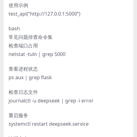
使用示例
test_api(“http://127.0.0.1:5000”)
bash
常见问题排查命令集
检查端口占用
netstat -tuln | grep 5000
查看进程状态
ps aux | grep flask
检查日志文件
journalctl -u deepseek | grep -i error
重启服务
systemctl restart deepseek.service