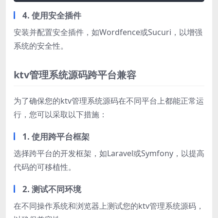
4. 使用安全插件
安装并配置安全插件，如Wordfence或Sucuri，以增强
系统的安全性。
ktv管理系统源码跨平台兼容
为了确保您的ktv管理系统源码在不同平台上都能正常运
行，您可以采取以下措施：
1. 使用跨平台框架
选择跨平台的开发框架，如Laravel或Symfony，以提高
代码的可移植性。
2. 测试不同环境
在不同操作系统和浏览器上测试您的ktv管理系统源码，