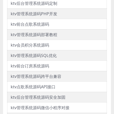
ktv后台管理系统源码定制
ktv管理系统源码PHP开发
ktv前台点歌系统源码
ktv管理系统源码部署教程
ktv会员积分系统源码
ktv管理系统源码SQL优化
ktv前台订房系统源码
ktv管理系统源码跨平台兼容
ktv点歌系统源码API接口
ktv后台管理系统源码安全加固
ktv管理系统源码微信小程序对接