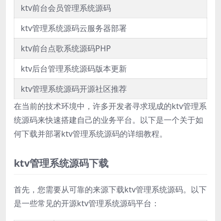
ktv前台会员管理系统源码
ktv管理系统源码云服务器部署
ktv前台点歌系统源码PHP
ktv后台管理系统源码版本更新
ktv管理系统源码开源社区推荐
在当前的技术环境中，许多开发者寻求现成的ktv管理系
统源码来快速搭建自己的业务平台。以下是一个关于如
何下载并部署ktv管理系统源码的详细教程。
ktv管理系统源码下载
首先，您需要从可靠的来源下载ktv管理系统源码。以下
是一些常见的开源ktv管理系统源码平台：