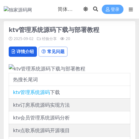
登录
ktv管理系统源码下载与部署教程
2025-09-02
经验分享
20
详情介绍
常见问题
热搜长尾词
ktv
管理系统
源码
下载
ktv订房系统源码实现方法
ktv会员管理系统源码分析
ktv点歌系统源码开源项目