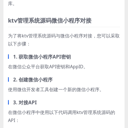
库。
ktv管理系统源码微信小程序对接
为了将ktv管理系统源码与微信小程序对接，您可以采取
以下步骤：
1. 获取微信小程序API密钥
在微信公众平台获取API密钥和AppID。
2. 创建微信小程序
使用微信开发者工具创建一个新的微信小程序。
3. 对接API
在微信小程序中使用以下代码调用ktv管理系统源码的
API：