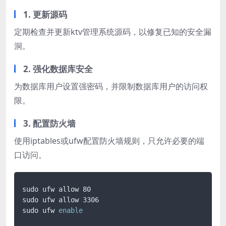
1. 更新源码
定期检查并更新ktv管理系统源码，以修复已知的安全漏
洞。
2. 强化数据库安全
为数据库用户设置强密码，并限制数据库用户的访问权
限。
3. 配置防火墙
使用iptables或ufw配置防火墙规则，只允许必要的端
口访问。
sudo ufw allow 80

sudo ufw allow 3306

sudo ufw 
enable