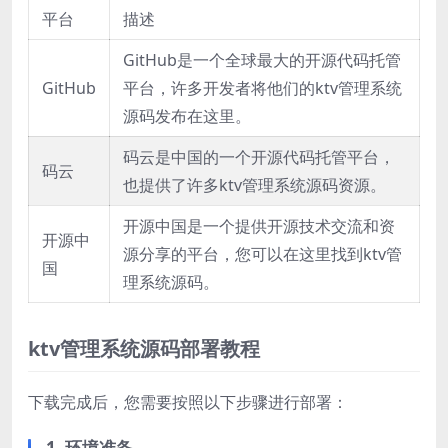
平台
描述
GitHub是一个全球最大的开源代码托管
GitHub
平台，许多开发者将他们的ktv管理系统
源码发布在这里。
码云是中国的一个开源代码托管平台，
码云
也提供了许多ktv管理系统源码资源。
开源中国是一个提供开源技术交流和资
开源中
源分享的平台，您可以在这里找到ktv管
国
理系统源码。
ktv管理系统源码部署教程
下载完成后，您需要按照以下步骤进行部署：
1. 环境准备